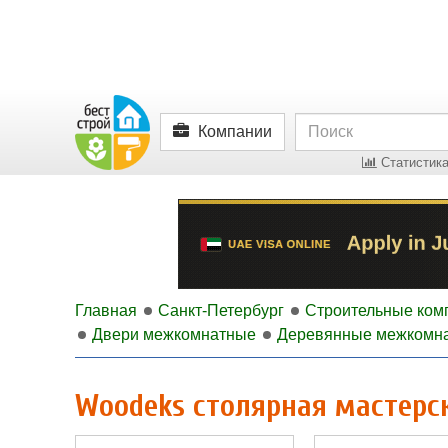
Компании
Статистика
Главная
Санкт-Петербург
Строительные ком
Двери межкомнатные
Деревянные межкомна
Woodeks столярная мастерс