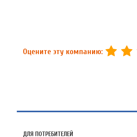
Оцените эту компанию:
ДЛЯ ПОТРЕБИТЕЛЕЙ