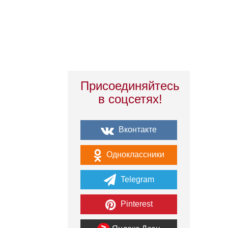
Присоединяйтесь
в соцсетях!
Вконтакте
Одноклассники
Telegram
Pinterest