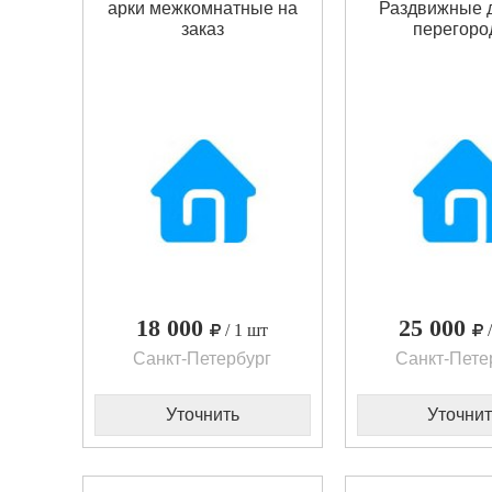
арки межкомнатные на
Раздвижные 
заказ
перегоро
18 000
25 000
/ 1 шт
Санкт-Петербург
Санкт-Пете
Уточнить
Уточнит