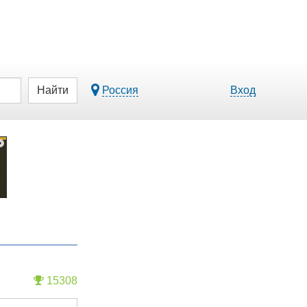
Найти
Россия
Вход
15308