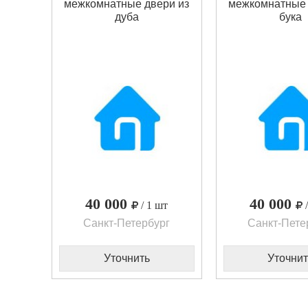
межкомнатные двери из
межкомнатные 
дуба
бука
40 000
40 000
/ 1 шт
Санкт-Петербург
Санкт-Пете
Уточнить
Уточнит