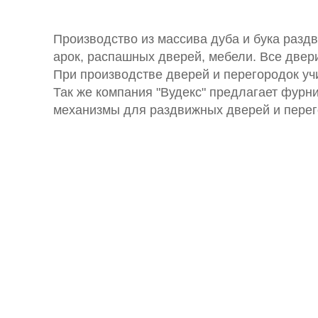
Производство из массива дуба и бука разд
арок, распашных дверей, мебели. Все двер
При производстве дверей и перегородок уч
Так же компания "Вудекс" предлагает фурн
механизмы для раздвижных дверей и перег