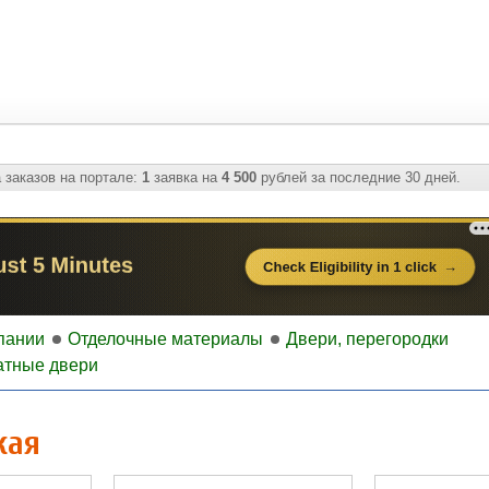
 заказов на портале:
1
заявка на
4 500
рублей за последние 30 дней.
пании
Отделочные материалы
Двери, перегородки
тные двери
кая