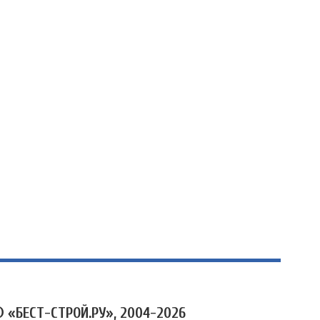
 «БЕСТ-СТРОЙ.РУ», 2004-2026