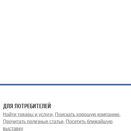
ДЛЯ ПОТРЕБИТЕЛЕЙ
Найти товары и услуги
Поискать хорошую компанию
Прочитать полезные статьи
Посетить ближайшую
выставку