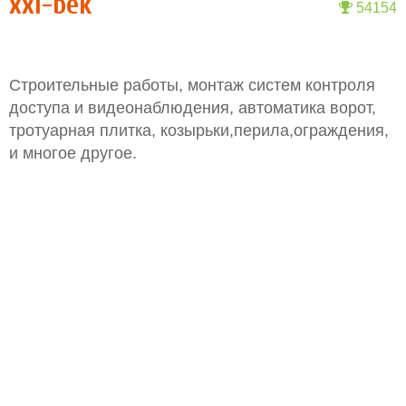
xxi-bek
54154
Строительные работы, монтаж систем контроля
доступа и видеонаблюдения, автоматика ворот,
тротуарная плитка, козырьки,перила,ограждения,
и многое другое.