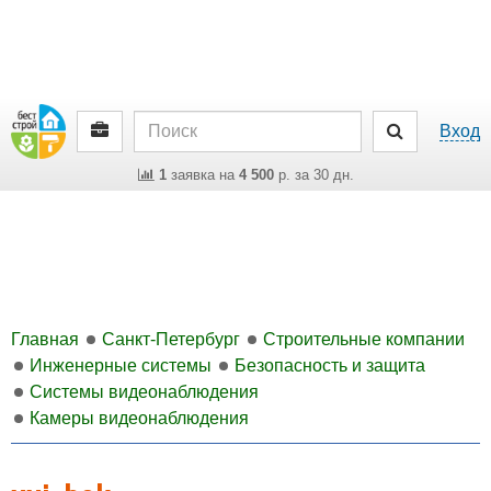
Вход
1
заявка на
4 500
р. за 30 дн.
Главная
Санкт-Петербург
Строительные компании
Инженерные системы
Безопасность и защита
Системы видеонаблюдения
Камеры видеонаблюдения