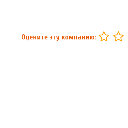
Оцените эту компанию: