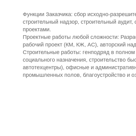
Функции Заказчика: сбор исходно-разрешит
строительный надзор, строительный аудит,
проектами.
Проектные работы любой сложности: Разраб
рабочий проект (КМ, КЖ, АС), авторский над
Строительные работы: генподряд в полном 
социального назначения, строительство бы
автотехцентры), офисные и административ
промышленных полов, благоустройство и о