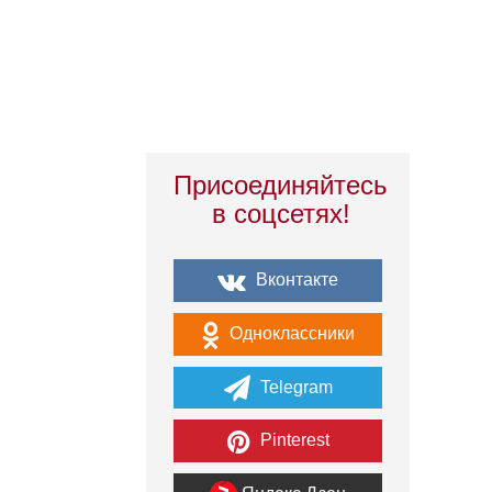
Присоединяйтесь
в соцсетях!
Вконтакте
Одноклассники
Telegram
Pinterest