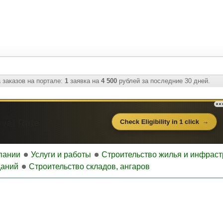
 заказов на портале:
1
заявка на
4 500
рублей за последние 30 дней.
пании
Услуги и работы
Строительство жилья и инфраст
даний
Строительство складов, ангаров