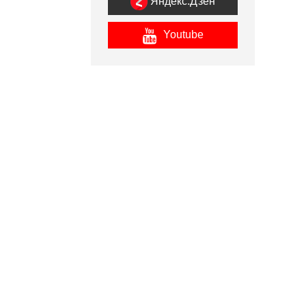
Яндекс.Дзен
Youtube