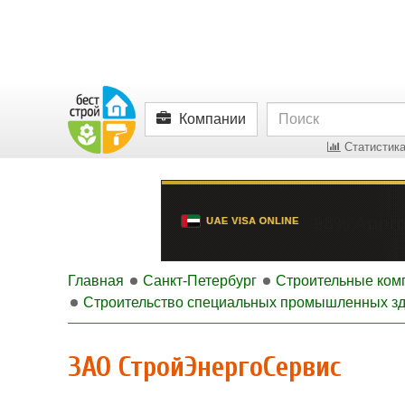
Компании
Статистика
Главная
Санкт-Петербург
Строительные ком
Строительство специальных промышленных з
ЗАО СтройЭнергоСервис