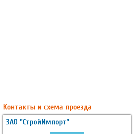
Контакты и схема проезда
ЗАО "СтройИмпорт"