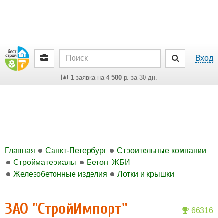
Вход
1
заявка на
4 500
р. за 30 дн.
Главная
Санкт-Петербург
Строительные компании
Стройматериалы
Бетон, ЖБИ
Железобетонные изделия
Лотки и крышки
ЗАО "СтройИмпорт"
66316