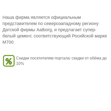
Наша фирма является официальным
представителем по северозападному региону
Датской фирмы Aalborg, и предлагает супер-
белый цемент, соответствующий Росийской марке
М700
Скидки посетителям портала:
скидки от обёма до
10%