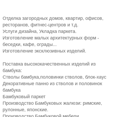
Отделка загородных домов, квартир, офисов,
ресторанов, фитнес-центров и т.д.
Услуги дизайна, Укладка паркета.
Изготовление малых архитектурных форм -
беседки, кафе, ограды...
Изготовление эксклюзивных изделий.
Поставка высококачественных изделий из
бамбука:
Стволы бамбука,половинки стволов, блок-хаус
Декоративные панно из стволов и половинок
бамбука
Бамбуковый паркет
Производство Бамбуковых жалюзи: римские,
рулонные, японские.
Производство Бамбуковой мебели