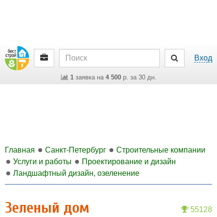
Вход
1
заявка на
4 500
р. за 30 дн.
Главная
Санкт-Петербург
Строительные компании
Услуги и работы
Проектирование и дизайн
Ландшафтный дизайн, озеленение
Зеленый дом
55128