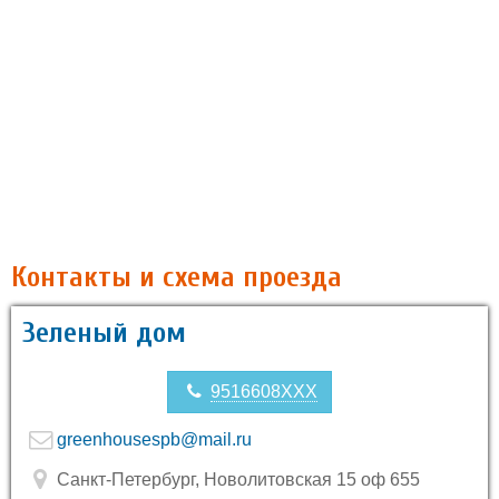
Контакты и схема проезда
Зеленый дом
9516608XXX
greenhousespb@mail.ru
Санкт-Петербург, Новолитовская 15 оф 655