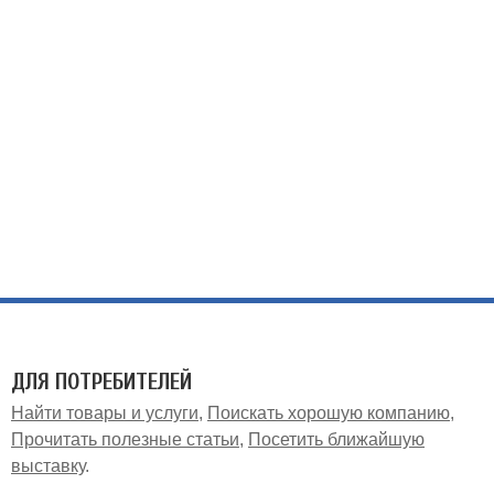
ДЛЯ ПОТРЕБИТЕЛЕЙ
Найти товары и услуги
Поискать хорошую компанию
Прочитать полезные статьи
Посетить ближайшую
выставку