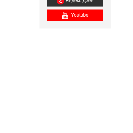
Яндекс.Дзен
Youtube