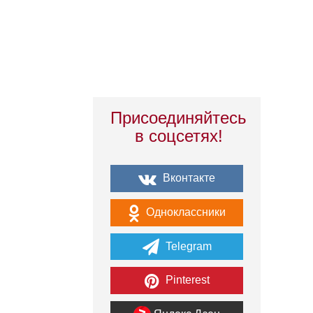
Присоединяйтесь
в соцсетях!
Вконтакте
Одноклассники
Telegram
Pinterest