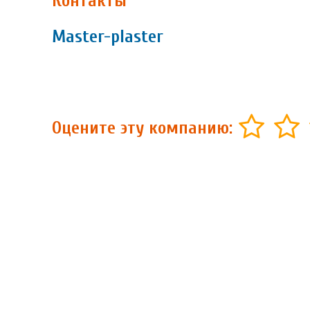
Контакты
Master-plaster
Оцените эту компанию: