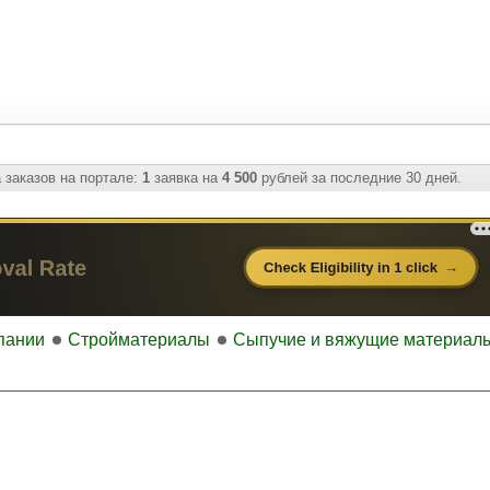
 заказов на портале:
1
заявка на
4 500
рублей за последние 30 дней.
пании
Стройматериалы
Сыпучие и вяжущие материалы