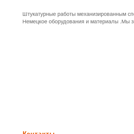
Штукатурные работы механизированным спо
Немецкое оборудования и материалы .Мы зн