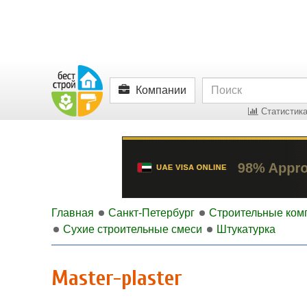
Компании
Статистика
Главная
Санкт-Петербург
Строительные ком
Сухие строительные смеси
Штукатурка
Master-plaster