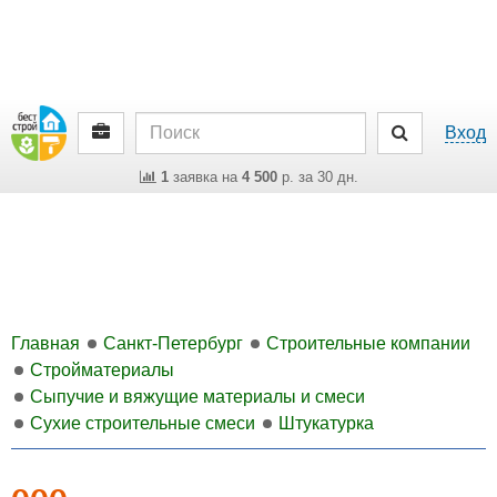
Вход
1
заявка на
4 500
р. за 30 дн.
Главная
Санкт-Петербург
Строительные компании
Стройматериалы
Сыпучие и вяжущие материалы и смеси
Сухие строительные смеси
Штукатурка