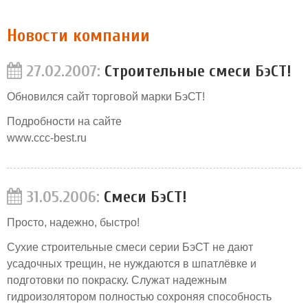
Новости компании
27.02.2007:
Строительные смеси БэСТ!
Обновился сайт торговой марки БэСТ!
Подробности на сайте
www.ccc-best.ru
31.05.2006:
Смеси БэСТ!
Просто, надежно, быстро!
Сухие строительные смеси серии БэСТ не дают
усадочных трещин, не нуждаются в шпатлёвке и
подготовки по покраску. Служат надежным
гидроизолятором полностью сохроняя способность