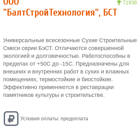
ООО
71938
"БалтСтройТехнология", БСТ
Универсальные всесезонные Сухие Строительные
Смеси серии БэСТ. Отличаются совершенной
экологией и долговечностью. Работоспособны в
пределах от +50С до -15С. Предназначены для
внешних и внутренних работ в сухих и влажных
помещениях, термостойкие и биостойкие.
Эффективно применяются в реставрации
памятников культуры и строительстве.
Условия оплаты:
предоплата